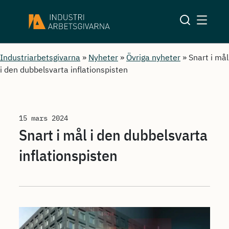
Industriarbetsgivarna
»
Nyheter
»
Övriga nyheter
»
Snart i mål
i den dubbelsvarta inflationspisten
15 mars 2024
Snart i mål i den dubbelsvarta
inflationspisten