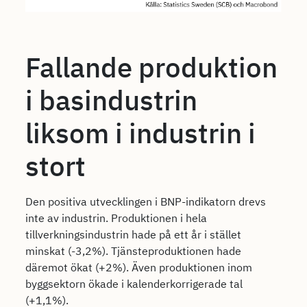
Fallande produktion
i basindustrin
liksom i industrin i
stort
Den positiva utvecklingen i BNP-indikatorn drevs
inte av industrin. Produktionen i hela
tillverkningsindustrin hade på ett år i stället
minskat (-3,2%). Tjänsteproduktionen hade
däremot ökat (+2%). Även produktionen inom
byggsektorn ökade i kalenderkorrigerade tal
(+1,1%).