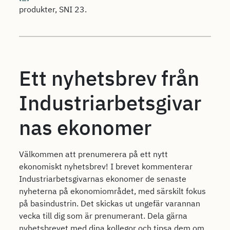
produkter, SNI 23.
Ett nyhetsbrev från
Industriarbetsgivar
nas ekonomer
Välkommen att prenumerera på ett nytt
ekonomiskt nyhetsbrev! I brevet kommenterar
Industriarbetsgivarnas ekonomer de senaste
nyheterna på ekonomiområdet, med särskilt fokus
på basindustrin. Det skickas ut ungefär varannan
vecka till dig som är prenumerant. Dela gärna
nyhetsbrevet med dina kollegor och tipsa dem om