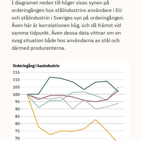
I diagramet nedan till höger visas synen på
orderingången hos stålindustrins användare i EU
och stålindustrin i Sveriges syn på orderingången.
Även här är korrelationen hög, och då främst vid
samma tidpunkt. Även dessa data vittnar om en
svag situation både hos användarna av stål och
därmed producenterna.