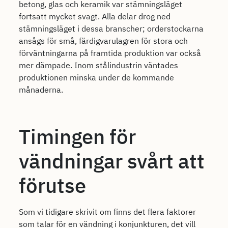
betong, glas och keramik var stämningsläget
fortsatt mycket svagt. Alla delar drog ned
stämningsläget i dessa branscher; orderstockarna
ansågs för små, färdigvarulagren för stora och
förväntningarna på framtida produktion var också
mer dämpade. Inom stålindustrin väntades
produktionen minska under de kommande
månaderna.
Timingen för
vändningar svårt att
förutse
Som vi tidigare skrivit om finns det flera faktorer
som talar för en vändning i konjunkturen, det vill