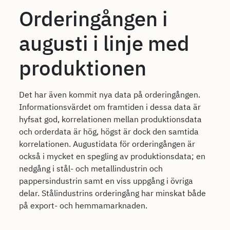
Orderingången i
augusti i linje med
produktionen
Det har även kommit nya data på orderingången.
Informationsvärdet om framtiden i dessa data är
hyfsat god, korrelationen mellan produktionsdata
och orderdata är hög, högst är dock den samtida
korrelationen. Augustidata för orderingången är
också i mycket en spegling av produktionsdata; en
nedgång i stål- och metallindustrin och
pappersindustrin samt en viss uppgång i övriga
delar. Stålindustrins orderingång har minskat både
på export- och hemmamarknaden.