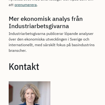
att
prenumerera
.
Mer ekonomisk analys från
Industriarbetsgivarna
Industriarbetsgivarna publicerar löpande analyser
över den ekonomiska utvecklingen i Sverige och
internationellt, med särskilt fokus på basindustrins
branscher.
Kontakt