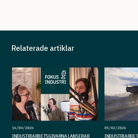
Relaterade artiklar
16/04/2026
05/02/2026
INDUSTRIARBETSGIVARNA LANSERAR
INDUSTRIARBET