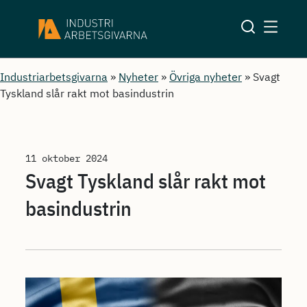
Industriarbetsgivarna
»
Nyheter
»
Övriga nyheter
»
Svagt
Tyskland slår rakt mot basindustrin
11 oktober 2024
Svagt Tyskland slår rakt mot
basindustrin