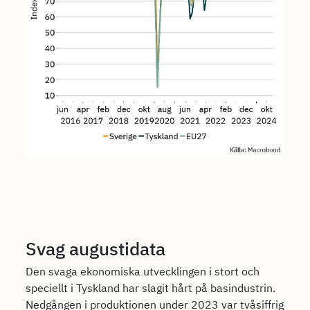
Svag augustidata
Den svaga ekonomiska utvecklingen i stort och
speciellt i Tyskland har slagit hårt på basindustrin.
Nedgången i produktionen under 2023 var tvåsiffrig