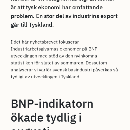
är att tysk ekonomi har omfattande
problem. En stor del av industrins export
går till Tyskland.
I det här nyhetsbrevet fokuserar
Industriarbetsgivarnas ekonomer på BNP-
utvecklingen med stöd av den nyinkomna
statistiken för slutet av sommaren. Dessutom
analyserar vi varför svensk basindustri påverkas så
tydligt av utvecklingen i Tyskland.
BNP-indikatorn
ökade tydlig i