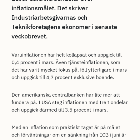
inflationsmålet. Det skriver
Industriarbetsgivarnas och
Teknikföretagens ekonomer i senaste
veckobrevet.
Varuinflationen har helt kollapsat och uppgick till
0,4 procent i mars. Även tjänsteinflationen, som
det har varit mycket fokus på, föll ytterligare i mars
och uppgick till 4,7 procent exklusive boende.
Den amerikanska centralbanken har lite mer att
fundera på. I USA steg inflationen med tre tiondelar
och uppgick därmed till 3,5 procent i mars.
Med en inflation som praktiskt taget är på målet
och förväntningar om en sänkning från ECB i juni är