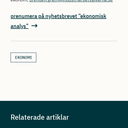
prenumera på nyhetsbrevet ”ekonomisk
analys”
EKONOMI
Relaterade artiklar