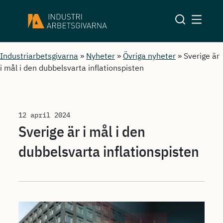
Industriarbetsgivarna
»
Nyheter
»
Övriga nyheter
»
Sverige är
i mål i den dubbelsvarta inflationspisten
12 april 2024
Sverige är i mål i den
dubbelsvarta inflationspisten