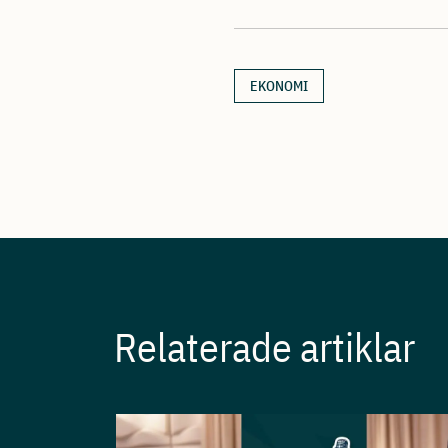
EKONOMI
Relaterade artiklar