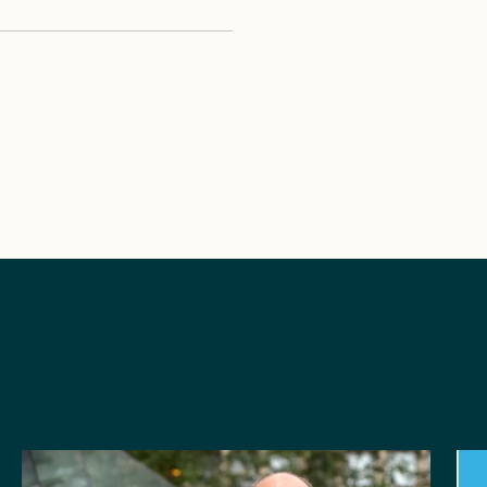
SE ALLA ARTIKLAR