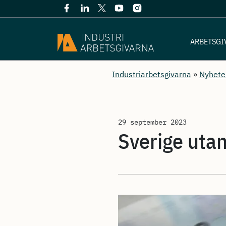
ARBETSGI
Industriarbetsgivarna
»
Nyhete
29 september 2023
Sverige utan