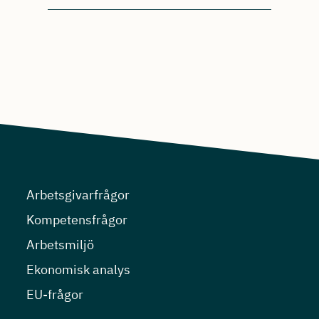
Arbetsgivarfrågor
Kompetensfrågor
Arbetsmiljö
Ekonomisk analys
EU-frågor