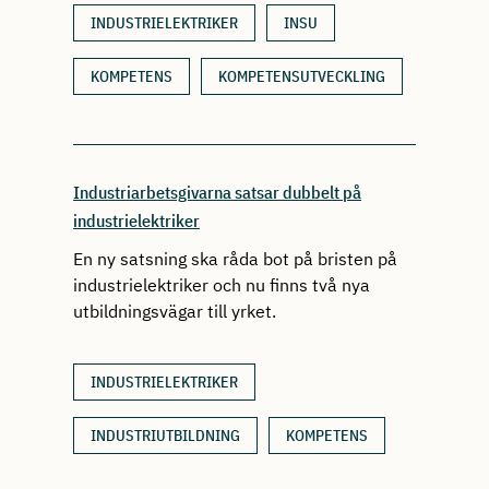
INDUSTRIELEKTRIKER
INSU
KOMPETENS
KOMPETENSUTVECKLING
Industriarbetsgivarna satsar dubbelt på
industrielektriker
En ny satsning ska råda bot på bristen på
industrielektriker och nu finns två nya
utbildningsvägar till yrket.
INDUSTRIELEKTRIKER
INDUSTRIUTBILDNING
KOMPETENS