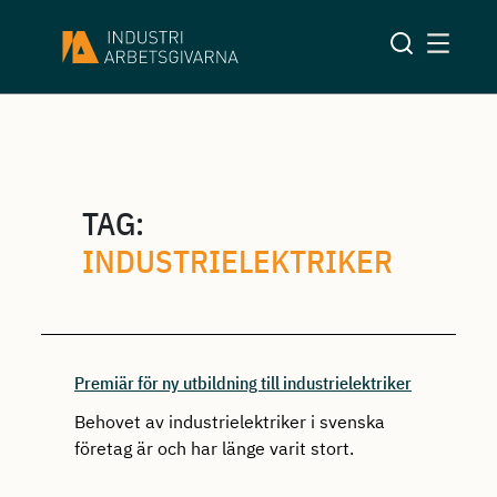
TAG:
INDUSTRIELEKTRIKER
Premiär för ny utbildning till industrielektriker
Behovet av industrielektriker i svenska
företag är och har länge varit stort.