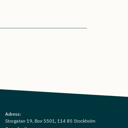
Adress:
Storgatan 19, Box 5501, 114 85 Stockholm