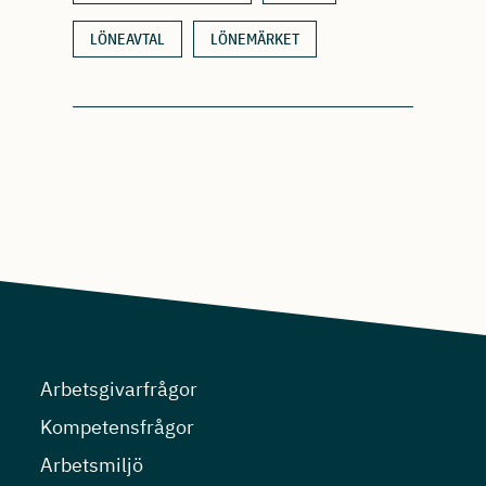
LÖNEAVTAL
LÖNEMÄRKET
Arbetsgivarfrågor
Kompetensfrågor
Arbetsmiljö