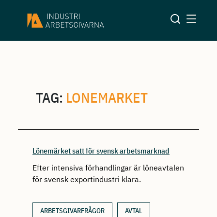
TAG:
LONEMARKET
Lönemärket satt för svensk arbetsmarknad
Efter intensiva förhandlingar är löneavtalen
för svensk exportindustri klara.
ARBETSGIVARFRÅGOR
AVTAL