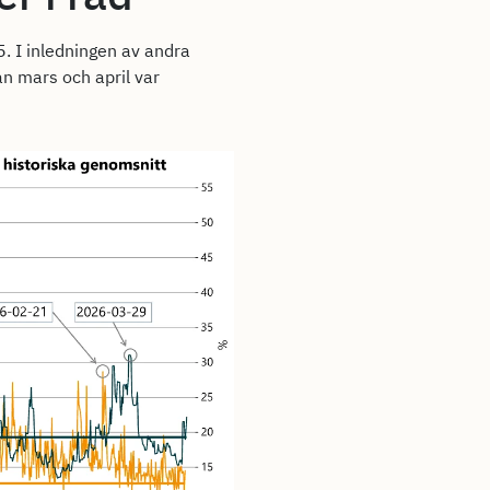
5. I inledningen av andra
an mars och april var