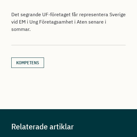
Det segrande UF-företaget får representera Sverige
vid EM i Ung Företagsamhet i Aten senare i
sommar.
KOMPETENS
Relaterade artiklar