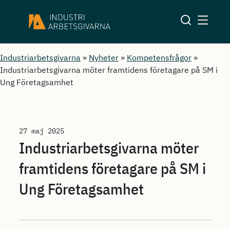
Industriarbetsgivarna
»
Nyheter
»
Kompetensfrågor
»
Industriarbetsgivarna möter framtidens företagare på SM i
Ung Företagsamhet
27 maj 2025
Industriarbetsgivarna möter
framtidens företagare på SM i
Ung Företagsamhet