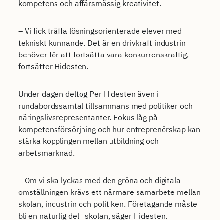
kompetens och affärsmässig kreativitet.
– Vi fick träffa lösningsorienterade elever med
tekniskt kunnande. Det är en drivkraft industrin
behöver för att fortsätta vara konkurrenskraftig,
fortsätter Hidesten.
Under dagen deltog Per Hidesten även i
rundabordssamtal tillsammans med politiker och
näringslivsrepresentanter. Fokus låg på
kompetensförsörjning och hur entreprenörskap kan
stärka kopplingen mellan utbildning och
arbetsmarknad.
– Om vi ska lyckas med den gröna och digitala
omställningen krävs ett närmare samarbete mellan
skolan, industrin och politiken. Företagande måste
bli en naturlig del i skolan, säger Hidesten.