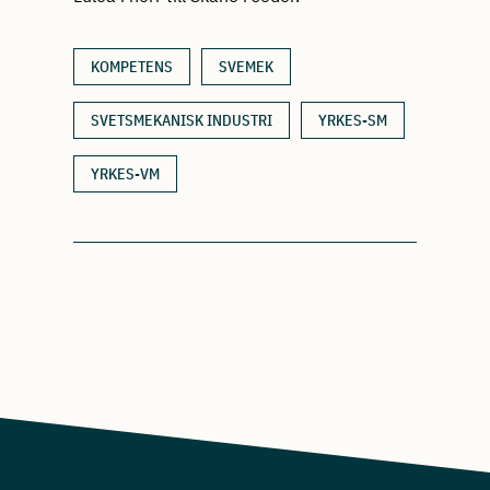
KOMPETENS
SVEMEK
SVETSMEKANISK INDUSTRI
YRKES-SM
YRKES-VM