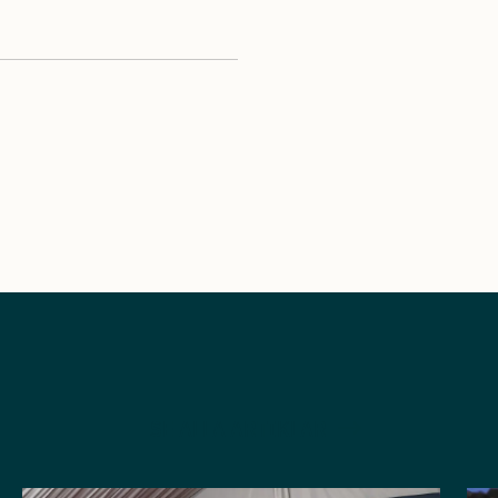
SE ALLA ARTIKLAR