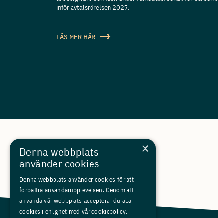
inför avtalsrörelsen 2027.
LÄS MER HÄR
×
Denna webbplats
använder cookies
Denna webbplats använder cookies för att
förbättra användarupplevelsen. Genom att
använda vår webbplats accepterar du alla
cookies i enlighet med vår cookiepolicy.