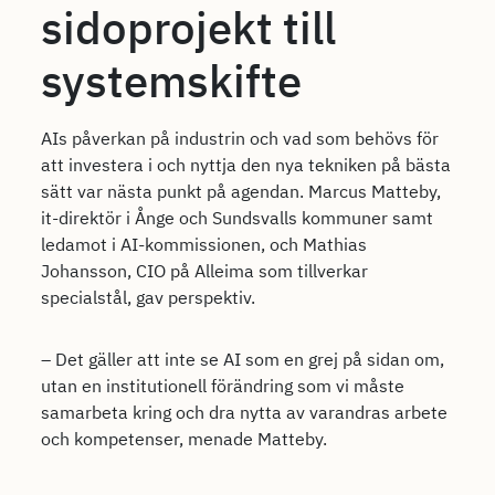
sidoprojekt till
systemskifte
AIs påverkan på industrin och vad som behövs för
att investera i och nyttja den nya tekniken på bästa
sätt var nästa punkt på agendan. Marcus Matteby,
it-direktör i Ånge och Sundsvalls kommuner samt
ledamot i AI-kommissionen, och Mathias
Johansson, CIO på Alleima som tillverkar
specialstål, gav perspektiv.
– Det gäller att inte se AI som en grej på sidan om,
utan en institutionell förändring som vi måste
samarbeta kring och dra nytta av varandras arbete
och kompetenser, menade Matteby.