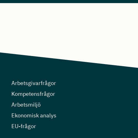
Arbetsgivarfrågor
Kompetensfrågor
Arbetsmiljö
Ekonomisk analys
EU-frågor