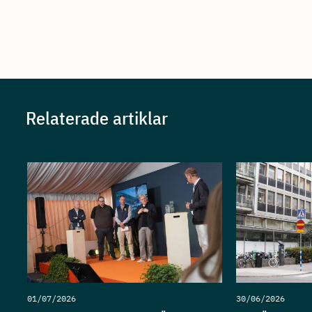
Relaterade artiklar
01/07/2026
30/06/2026