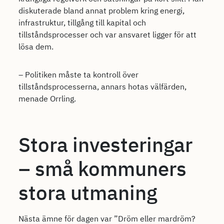
diskuterade bland annat problem kring energi,
infrastruktur, tillgång till kapital och
tillståndsprocesser och var ansvaret ligger för att
lösa dem.
– Politiken måste ta kontroll över
tillståndsprocesserna, annars hotas välfärden,
menade Orrling.
Stora investeringar
– små kommuners
stora utmaning
Nästa ämne för dagen var ”Dröm eller mardröm?