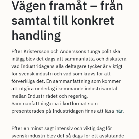
Vägen framåt – från
samtal till konkret
handling
Efter Kristersson och Anderssons tunga politiska
inlägg blev det dags att sammanfatta och diskutera
vad Industridagens alla deltagare tycker är viktigt
för svensk industri och vad som krävs för att
förverkliga det. En sammanfattning som kommer
att utgöra underlag i kommande industrisamtal
mellan Industrirådet och regering.
Sammanfattningarna i kortformat som
presenterades på Industridagen finns att läsa
här
.
Efter en minst sagt intensiv och viktig dag för
svensk industri blev det så dags för ett avslutande