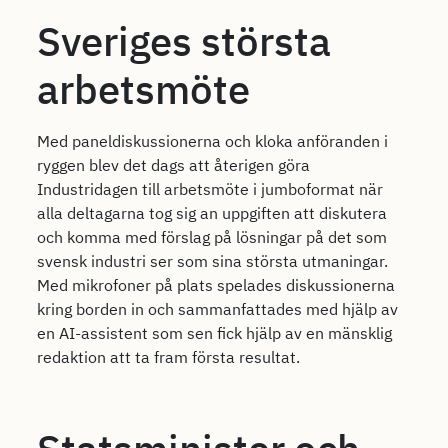
Sveriges största
arbetsmöte
Med paneldiskussionerna och kloka anföranden i
ryggen blev det dags att återigen göra
Industridagen till arbetsmöte i jumboformat när
alla deltagarna tog sig an uppgiften att diskutera
och komma med förslag på lösningar på det som
svensk industri ser som sina största utmaningar.
Med mikrofoner på plats spelades diskussionerna
kring borden in och sammanfattades med hjälp av
en AI-assistent som sen fick hjälp av en mänsklig
redaktion att ta fram första resultat.