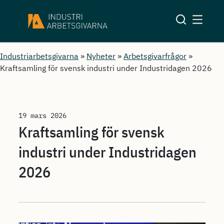
Industriarbetsgivarna
»
Nyheter
»
Arbetsgivarfrågor
»
Kraftsamling för svensk industri under Industridagen 2026
19 mars 2026
Kraftsamling för svensk
industri under Industridagen
2026