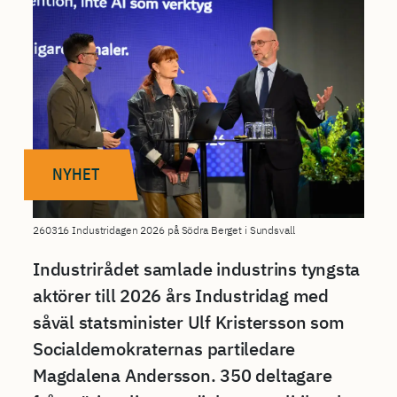
NYHET
260316 Industridagen 2026 på Södra Berget i Sundsvall
Industrirådet samlade industrins tyngsta
aktörer till 2026 års Industridag med
såväl statsminister Ulf Kristersson som
Socialdemokraternas partiledare
Magdalena Andersson. 350 deltagare